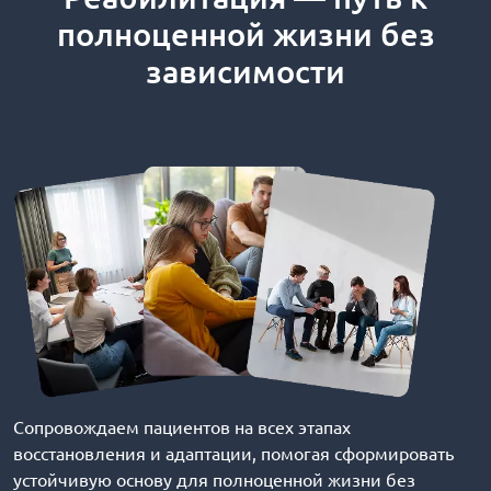
полноценной жизни без
зависимости
Сопровождаем пациентов на всех этапах
восстановления и адаптации, помогая сформировать
устойчивую основу для полноценной жизни без