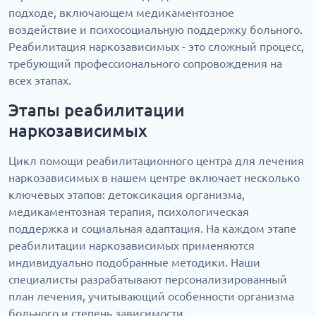
подходе, включающем медикаментозное
воздействие и психосоциальную поддержку больного.
Реабилитация наркозависимых - это сложный процесс,
требующий профессионального сопровождения на
всех этапах.
Этапы реабилитации
наркозависимых
Цикл помощи реабилитационного центра для лечения
наркозависимых в нашем центре включает несколько
ключевых этапов: детоксикация организма,
медикаментозная терапия, психологическая
поддержка и социальная адаптация. На каждом этапе
реабилитации наркозависимых применяются
индивидуально подобранные методики. Наши
специалисты разрабатывают персонализированный
план лечения, учитывающий особенности организма
больного и степень зависимости.