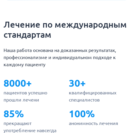
Лечение по международным
стандартам
Наша работа основана на доказанных результатах,
профессионализме и индивидуальном подходе к
каждому пациенту
8000+
30+
пациентов успешно
квалифицированных
прошли лечени
специалистов
85%
100%
прекращают
анонимность лечения
употребление навсегда