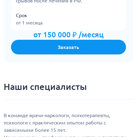
срывов после лечения в РФ.
Срок
от 1 месяца
от 150 000 ₽ /месяц
Заказать
Наши специалисты
В команде врачи-наркологи, психотерапевты,
психологи с практическим опытом работы с
зависимыми более 15 лет.