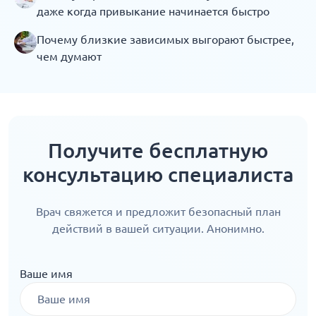
даже когда привыкание начинается быстро
Почему близкие зависимых выгорают быстрее,
чем думают
Получите бесплатную
консультацию специалиста
Врач свяжется и предложит безопасный план
действий в вашей ситуации. Анонимно.
Ваше имя