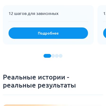
12 шагов для зависимых
1
Подробнее
Реальные истории -
реальные результаты