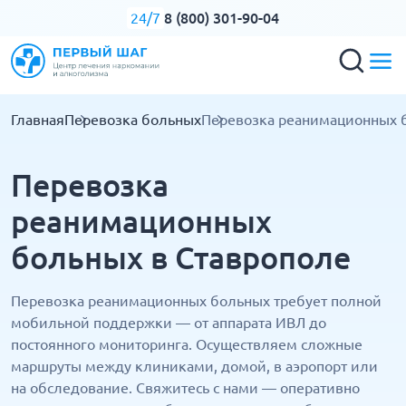
8 (800) 301-90-04
24/7
Главная
Перевозка больных
Перевозка реанимационных 
Перевозка
реанимационных
больных в Ставрополе
Перевозка реанимационных больных требует полной
мобильной поддержки — от аппарата ИВЛ до
постоянного мониторинга. Осуществляем сложные
маршруты между клиниками, домой, в аэропорт или
на обследование. Свяжитесь с нами — оперативно