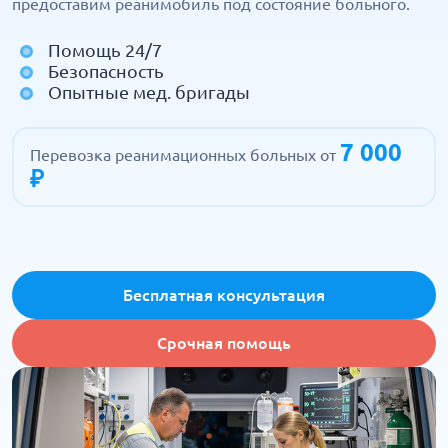
предоставим реанимобиль под состояние больного.
Помощь 24/7
Безопасность
Опытные мед. бригады
7 000
Перевозка реанимационных больных от
₽
Бесплатная консультация
Срочная помощь