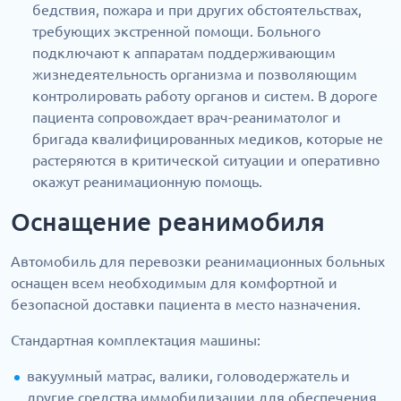
бедствия, пожара и при других обстоятельствах,
требующих экстренной помощи. Больного
подключают к аппаратам поддерживающим
жизнедеятельность организма и позволяющим
контролировать работу органов и систем. В дороге
пациента сопровождает врач-реаниматолог и
бригада квалифицированных медиков, которые не
растеряются в критической ситуации и оперативно
окажут реанимационную помощь.
Оснащение реанимобиля
Автомобиль для перевозки реанимационных больных
оснащен всем необходимым для комфортной и
безопасной доставки пациента в место назначения.
Стандартная комплектация машины:
вакуумный матрас, валики, головодержатель и
другие средства иммобилизации для обеспечения