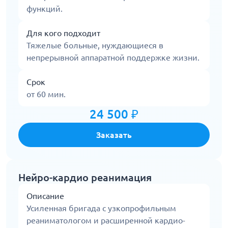
функций.
Для кого подходит
Тяжелые больные, нуждающиеся в
непрерывной аппаратной поддержке жизни.
Срок
от 60 мин.
24 500 ₽
Заказать
Нейро-кардио реанимация
Описание
Усиленная бригада с узкопрофильным
реаниматологом и расширенной кардио-