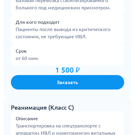
Базовая перевозка стабилизированного
больного под медицинским присмотром.
Для кого подходит
Пациенты после вывода из критического
состояния, не требующие ИВЛ.
Срок
от 60 мин.
1 500 ₽
Заказать
Реанимация (Класс С)
Описание
Транспортировка на спецтранспорте с
аппаратом ИВЛ и мониторингом витальных