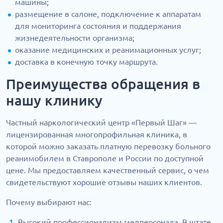
машины;
размещение в салоне, подключение к аппаратам
для мониторинга состояния и поддержания
жизнедеятельности организма;
оказание медицинских и реанимационных услуг;
доставка в конечную точку маршрута.
Преимущества обращения в
нашу клинику
Частный наркологический центр «Первый Шаг» —
лицензированная многопрофильная клиника, в
которой можно заказать платную перевозку больного
реанимобилем в Ставрополе и России по доступной
цене. Мы предоставляем качественный сервис, о чем
свидетельствуют хорошие отзывы наших клиентов.
Почему выбирают нас:
Высокий профессионализм медперсонала. В штате