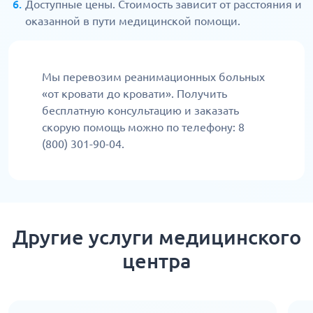
Доступные цены. Стоимость зависит от расстояния и
оказанной в пути медицинской помощи.
Мы перевозим реанимационных больных
«от кровати до кровати». Получить
бесплатную консультацию и заказать
скорую помощь можно по телефону: 8
(800) 301-90-04.
Другие услуги медицинского
центра