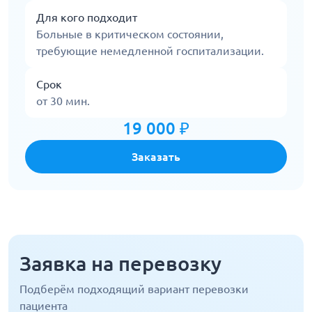
Для кого подходит
Больные в критическом состоянии,
требующие немедленной госпитализации.
Срок
от 30 мин.
19 000 ₽
Заказать
Заявка на перевозку
Подберём подходящий вариант перевозки
пациента