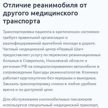
Отличие реанимобиля от
другого медицинского
транспорта
Транспортировка пациента в критическом состоянии
требует правильной организации и
квалифицированной врачебной помощи в дороге.
Частный медицинский центр «Первый Шаг»
предоставляет услугу по перевозке реанимационных
больных в Ставрополе, Московской области и
регионам РФ на специализированном автомобиле в
сопровождении бригады реаниматологов. Клиника
работает круглосуточно без перерыва и выходных.
Заказать транспортировку можно в любое удобное
время и по доступной цене.
Для обслуживания маломобильных пассажиров
используется специальный медицинский транспорт,