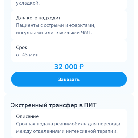
укладкой.
Для кого подходит
Пациенты с острыми инфарктами,
инсультами или тяжелыми ЧМТ.
Срок
от 45 мин.
32 000 ₽
Заказать
Экстренный трансфер в ПИТ
Описание
Срочная подача реанимобиля для перевода
между отделениями интенсивной терапии.