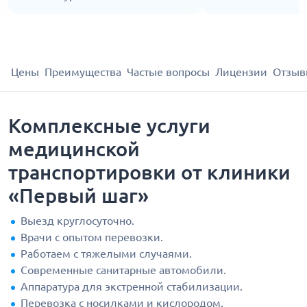
Цены
Преимущества
Частые вопросы
Лицензии
Отзыв
Комплексные услуги
медицинской
транспортировки от клиники
«Первый шаг»
Выезд круглосуточно.
Врачи с опытом перевозки.
Работаем с тяжелыми случаями.
Современные санитарные автомобили.
Аппаратура для экстренной стабилизации.
Перевозка с носилками и кислородом.