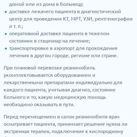
домой или из дома в больницу;
доставке лежачего пациента в диагностический
центр для проведения КТ, МРТ, УЗИ, рентгенографии
и т. п.;
оперативной доставке пациента в тяжелом
состоянии в стационар на лечение;
транспортировке в аэропорт для прохождения
лечения в другом городе, регионе или стране.
При плановой перевозке реанимобиль
укомплектовывается оборудованием и
лекарственными препаратами индивидуально для
каждого пациента, учитывая диагноз, состояние
больного и то, какую медицинскую помощь
необходимо оказывать в пути.
Перед перемещением в салон реанимобиля врач
осматривает пациента, принимает решение нужна ли
экстренная терапия, подключение к кислородному