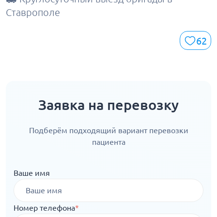
Ставрополе
62
Заявка на перевозку
Подберём подходящий вариант перевозки
пациента
Ваше имя
Номер телефона
*