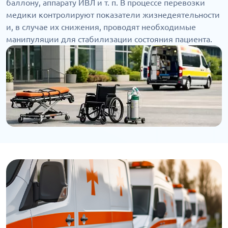
баллону, аппарату ИВЛ и т. п. В процессе перевозки
медики контролируют показатели жизнедеятельности
и, в случае их снижения, проводят необходимые
манипуляции для стабилизации состояния пациента.