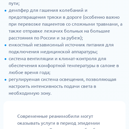
пути;
демпфер для гашения колебаний и
предотвращения тряски в дороге (особенно важно
при перевозке пациентов со сложными травмами, а
также отправке лежачих больных на большие
расстояния по России и за рубеж);
емкостный независимый источник питания для
подключения медицинской аппаратуры;
система вентиляции и климат-контроля для
обеспечения комфортной температуры в салоне в
любое время года;
регулируемая система освещения, позволяющая
настроить интенсивность подачи света в
необходимую зону.
Современные реанимобили могут
оказывать услуги в период эпидемии