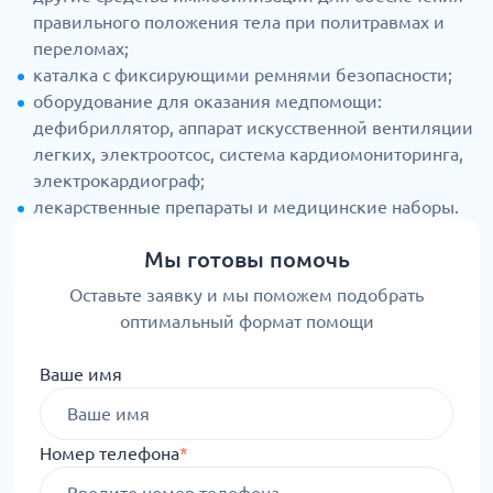
правильного положения тела при политравмах и
переломах;
каталка с фиксирующими ремнями безопасности;
оборудование для оказания медпомощи:
дефибриллятор, аппарат искусственной вентиляции
легких, электроотсос, система кардиомониторинга,
электрокардиограф;
лекарственные препараты и медицинские наборы.
Мы готовы помочь
Оставьте заявку и мы поможем подобрать
оптимальный формат помощи
Ваше имя
Номер телефона
*