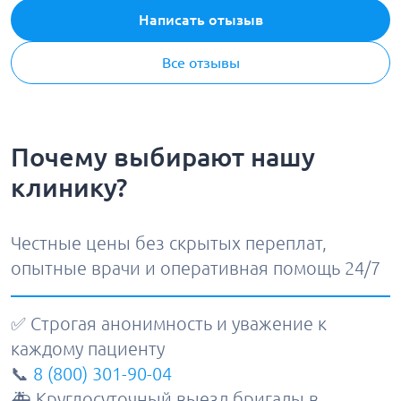
Написать отызыв
Все отзывы
Почему выбирают нашу
клинику?
Честные цены без скрытых переплат,
опытные врачи и оперативная помощь 24/7
✅ Строгая анонимность и уважение к
каждому пациенту
📞
8 (800) 301-90-04
🚑 Круглосуточный выезд бригады в