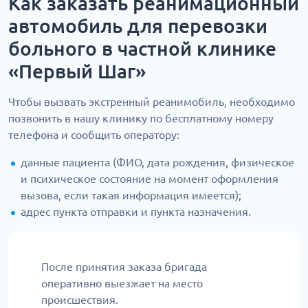
Как заказать реанимационный
автомобиль для перевозки
больного в частной клинике
«Первый Шаг»
Чтобы вызвать экстренный реанимобиль, необходимо
позвонить в нашу клинику по бесплатному номеру
телефона и сообщить оператору:
данные пациента (ФИО, дата рождения, физическое
и психическое состояние на момент оформления
вызова, если такая информация имеется);
адрес пункта отправки и пункта назначения.
После принятия заказа бригада
оперативно выезжает на место
происшествия.