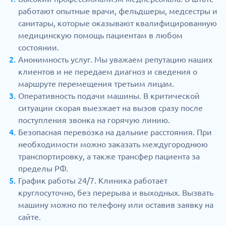
работают опытные врачи, фельдшеры, медсестры и
санитары, которые оказывают квалифицированную
медицинскую помощь пациентам в любом
состоянии.
Анонимность услуг. Мы уважаем репутацию наших
клиентов и не передаем диагноз и сведения о
маршруте перемещения третьим лицам.
Оперативность подачи машины. В критической
ситуации скорая выезжает на вызов сразу после
поступления звонка на горячую линию.
Безопасная перевозка на дальние расстояния. При
необходимости можно заказать междугороднюю
транспортировку, а также трансфер пациента за
пределы РФ.
График работы 24/7. Клиника работает
круглосуточно, без перерыва и выходных. Вызвать
машину можно по телефону или оставив заявку на
сайте.