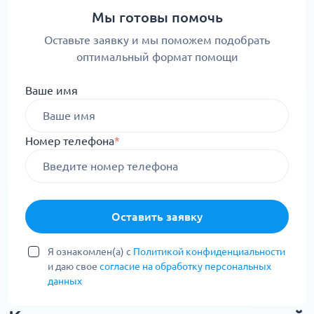
Мы готовы помочь
Оставьте заявку и мы поможем подобрать
оптимальный формат помощи
Ваше имя
Номер телефона
*
Оставить заявку
Я ознакомлен(а) с
Политикой конфиденциальности
и даю свое
согласие на обработку персональных
данных