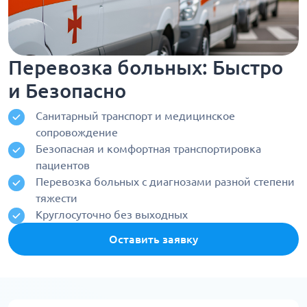
Перевозка больных: Быстро
и Безопасно
Санитарный транспорт и медицинское
сопровождение
Безопасная и комфортная транспортировка
пациентов
Перевозка больных с диагнозами разной степени
тяжести
Круглосуточно без выходных
Оставить заявку