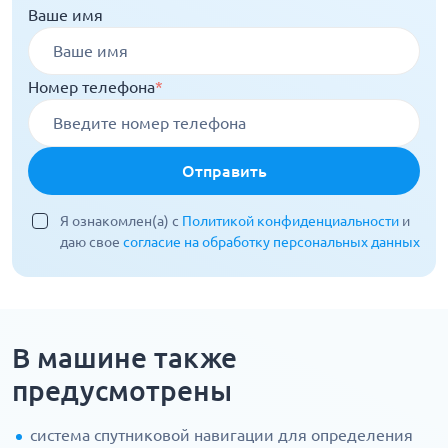
Ваше имя
Номер телефона
*
Отправить
Я ознакомлен(а) с
Политикой конфиденциальности
и
даю свое
согласие на обработку персональных данных
В машине также
предусмотрены
система спутниковой навигации для определения