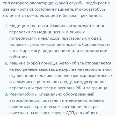
тип которого оператор дежурной службы подбирает в
зависимости от состояния пациента. Микроавтобусы
отличаются комплектацией и бывают трех видов:
Медицинское такси. Машины используются для
перевозки по медицинским и личным
потребностям инвалидов, престарелых людей,
больных с различными диагнозами. Сопровождать
пассажира могут родственники или медицинский
работник.
Машина скорой помощи. Автомобиль отправляется
на экстренные вызовы, дежурства на мероприятиях,
осуществляет плановые перевозки маломобильных
и лежачих пациентов по городу, междугородние
перевозки и трансфер в регионы РФ и за границу.
Реанимобиль. Специально оборудованный
автомобиль для оказания интенсивной терапии
пациентам в критическом состоянии. Быстро
выезжает на вызов в случае ДТП, стихийного