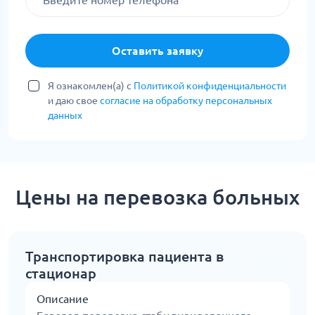
Оставить заявку
Я ознакомлен(а) с
Политикой конфиденциальности
и даю свое
согласие на обработку персональных
данных
Цены на перевозка больных
Транспортировка пациента в
стационар
Описание