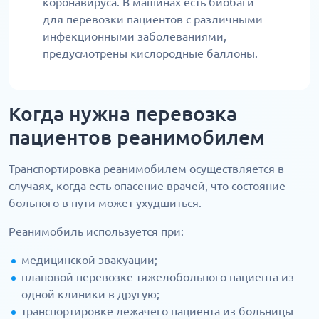
коронавируса. В машинах есть биобаги
для перевозки пациентов с различными
инфекционными заболеваниями,
предусмотрены кислородные баллоны.
Когда нужна перевозка
пациентов реанимобилем
Транспортировка реанимобилем осуществляется в
случаях, когда есть опасение врачей, что состояние
больного в пути может ухудшиться.
Реанимобиль используется при:
медицинской эвакуации;
плановой перевозке тяжелобольного пациента из
одной клиники в другую;
транспортировке лежачего пациента из больницы