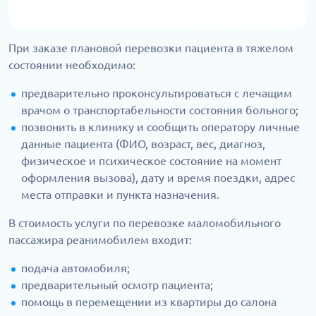
При заказе плановой перевозки пациента в тяжелом
состоянии необходимо:
предварительно проконсультироваться с лечащим
врачом о транспортабельности состояния больного;
позвонить в клинику и сообщить оператору личные
данные пациента (ФИО, возраст, вес, диагноз,
физическое и психическое состояние на момент
оформления вызова), дату и время поездки, адрес
места отправки и пункта назначения.
В стоимость услуги по перевозке маломобильного
пассажира реанимобилем входит:
подача автомобиля;
предварительный осмотр пациента;
помощь в перемещении из квартиры до салона