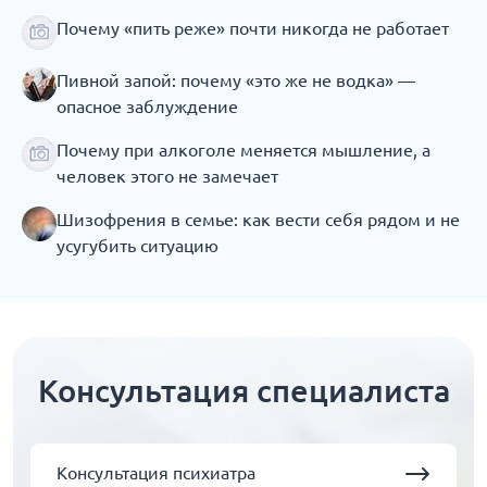
Почему «пить реже» почти никогда не работает
Пивной запой: почему «это же не водка» —
опасное заблуждение
Почему при алкоголе меняется мышление, а
человек этого не замечает
Шизофрения в семье: как вести себя рядом и не
усугубить ситуацию
Консультация специалиста
Консультация психиатра