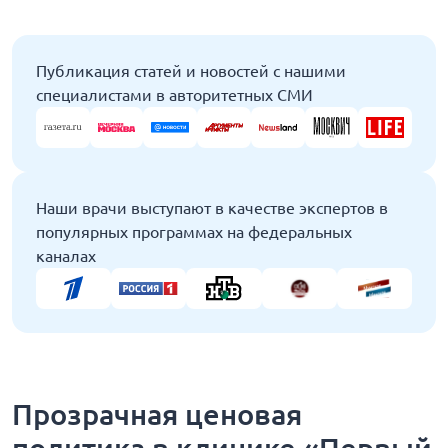
Публикация статей и новостей с нашими
специалистами в авторитетных СМИ
Наши врачи выступают в качестве экспертов в
популярных программах на федеральных
каналах
Прозрачная ценовая