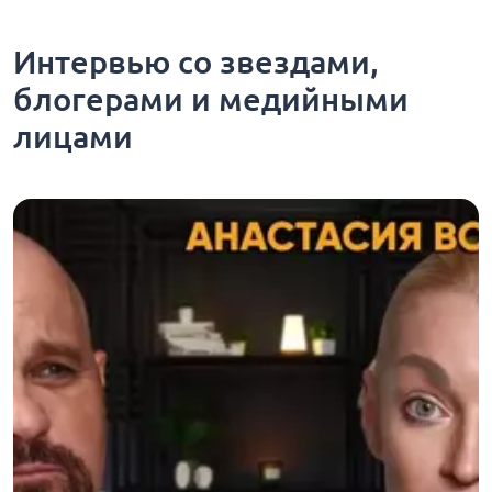
Интервью со звездами,
блогерами и медийными
лицами