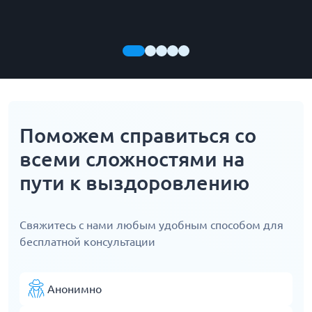
Поможем справиться со
всеми сложностями на
пути к выздоровлению
Свяжитесь с нами любым удобным способом для
бесплатной консультации
Анонимно