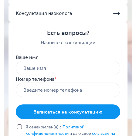
Консультация нарколога
Есть вопросы?
Начните с консультации
Ваше имя
Номер телефона
*
Записаться на консультацию
Я ознакомлен(а) с
Политикой
конфиденциальности
и даю свое
согласие на