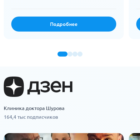
Подробнее
Клиника доктора Шурова
164,4 тыс подписчиков