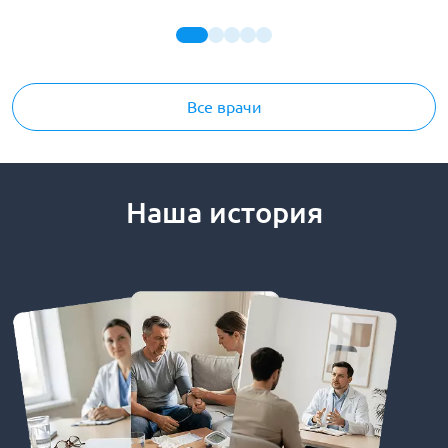
Все врачи
Наша история