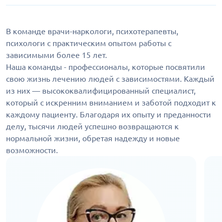
В команде врачи-наркологи, психотерапевты,
психологи с практическим опытом работы с
зависимыми более 15 лет.
Наша команды - профессионалы, которые посвятили
свою жизнь лечению людей с зависимостями. Каждый
из них — высококвалифицированный специалист,
который с искренним вниманием и заботой подходит к
каждому пациенту. Благодаря их опыту и преданности
делу, тысячи людей успешно возвращаются к
нормальной жизни, обретая надежду и новые
возможности.