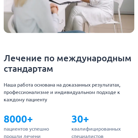
Лечение по международным
стандартам
Наша работа основана на доказанных результатах,
профессионализме и индивидуальном подходе к
каждому пациенту
8000+
30+
пациентов успешно
квалифицированных
прошли лечени
специалистов