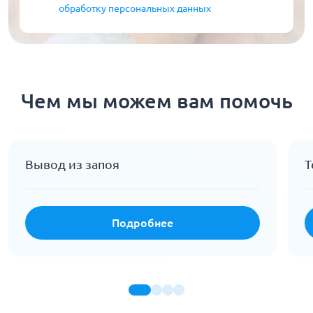
обработку персональных данных
Чем мы можем вам помочь
Вывод из запоя
Т
Подробнее