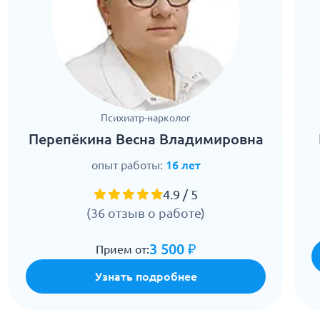
Психиатр-нарколог
Перепёкина Весна Владимировна
опыт работы:
16 лет
4.9 / 5
(36 отзыв о работе)
3 500 ₽
Прием от:
Узнать подробнее