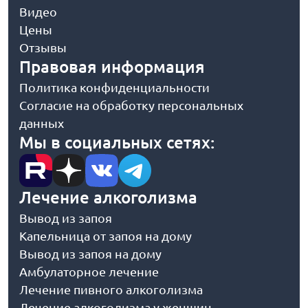
Видео
Цены
Отзывы
Правовая информация
Политика конфиденциальности
Согласие на обработку персональных
данных
Мы в социальных сетях:
Лечение алкоголизма
Вывод из запоя
Капельница от запоя на дому
Вывод из запоя на дому
Амбулаторное лечение
Лечение пивного алкоголизма
Лечение алкоголизма у женщин