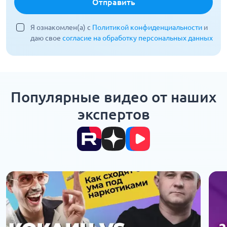
Отправить
Я ознакомлен(а) с
Политикой конфиденциальности
и
даю свое
согласие на обработку персональных данных
Популярные видео от наших
экспертов