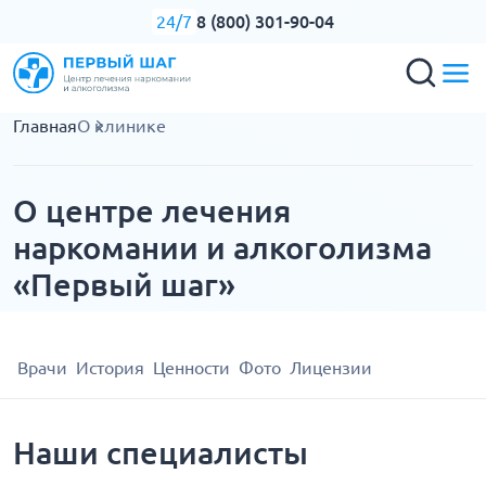
8 (800) 301-90-04
24/7
Главная
О клинике
О центре лечения
наркомании и алкоголизма
«Первый шаг»
Врачи
История
Ценности
Фото
Лицензии
Наши специалисты