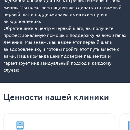
надежной опорой для тех, кто решил изменить свою
жизнь. Мы помогаем пациентам сделать этот важный
первый шаг и поддерживаем их на всем пути к
выздоровлению.
Обратившись в центр «Первый шаг», вы получите
профессиональную помощь и поддержку на всех этапах
лечения. Мы знаем, как важен этот первый шаг к
выздоровлению, и готовы пройти этот путь вместе с
вами. Наша команда ценит доверие пациентов и
гарантирует индивидуальный подход к каждому
случаю.
Ценности нашей клиники