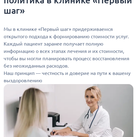
политика в клинике «Первый
шаг»
Мы в клинике «Первый шаг» придерживаемся
открытого подхода к формированию стоимости услуг.
Каждый пациент заранее получает полную
информацию о всех этапах лечения и их стоимости,
чтобы вы могли планировать процесс восстановления
без неожиданных расходов.
Наш принцип — честность и доверие на пути к вашему
выздоровлению