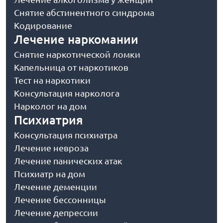
Снятие абстинентного синдрома
Кодирование
Лечение наркомании
Снятие наркотической ломки
Капельница от наркотиков
Тест на наркотики
Консультация нарколога
Нарколог на дом
Психиатрия
Консультация психиатра
Лечение невроза
Лечение панических атак
Психиатр на дом
Лечение деменции
Лечение бессонницы
Лечение депрессии