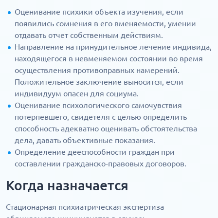
Оценивание психики объекта изучения, если
появились сомнения в его вменяемости, умении
отдавать отчет собственным действиям.
Направление на принудительное лечение индивида,
находящегося в невменяемом состоянии во время
осуществления противоправных намерений.
Положительное заключение выносится, если
индивидуум опасен для социума.
Оценивание психологического самочувствия
потерпевшего, свидетеля с целью определить
способность адекватно оценивать обстоятельства
дела, давать объективные показания.
Определение дееспособности граждан при
составлении гражданско-правовых договоров.
Когда назначается
Стационарная психиатрическая экспертиза