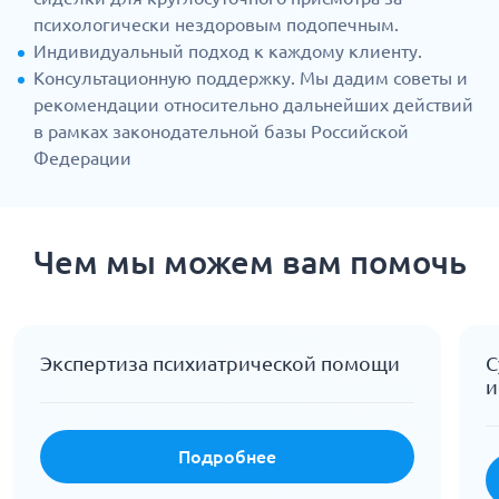
психологически нездоровым подопечным.
Индивидуальный подход к каждому клиенту.
Консультационную поддержку. Мы дадим советы и
рекомендации относительно дальнейших действий
в рамках законодательной базы Российской
Федерации
Чем мы можем вам помочь
Экспертиза психиатрической помощи
С
и
Подробнее