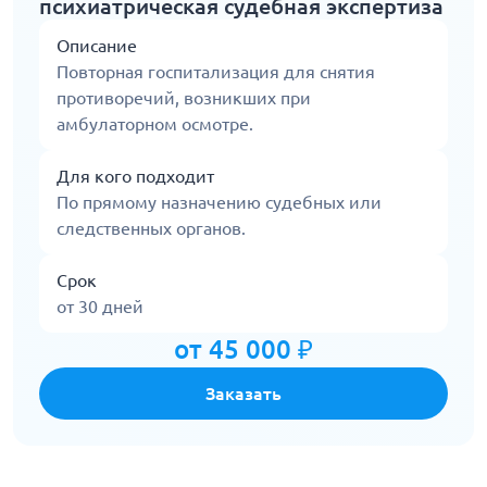
психиатрическая судебная экспертиза
Описание
Повторная госпитализация для снятия
противоречий, возникших при
амбулаторном осмотре.
Для кого подходит
По прямому назначению судебных или
следственных органов.
Срок
от 30 дней
от 45 000 ₽
Заказать