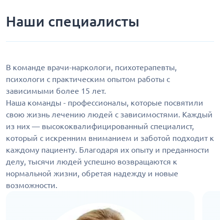
Наши специалисты
В команде врачи-наркологи, психотерапевты,
психологи с практическим опытом работы с
зависимыми более 15 лет.
Наша команды - профессионалы, которые посвятили
свою жизнь лечению людей с зависимостями. Каждый
из них — высококвалифицированный специалист,
который с искренним вниманием и заботой подходит к
каждому пациенту. Благодаря их опыту и преданности
делу, тысячи людей успешно возвращаются к
нормальной жизни, обретая надежду и новые
возможности.