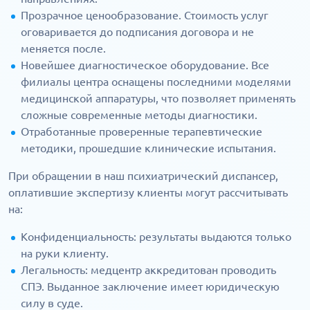
Прозрачное ценообразование. Стоимость услуг
оговаривается до подписания договора и не
меняется после.
Новейшее диагностическое оборудование. Все
филиалы центра оснащены последними моделями
медицинской аппаратуры, что позволяет применять
сложные современные методы диагностики.
Отработанные проверенные терапевтические
методики, прошедшие клинические испытания.
При обращении в наш психиатрический диспансер,
оплатившие экспертизу клиенты могут рассчитывать
на:
Конфиденциальность: результаты выдаются только
на руки клиенту.
Легальность: медцентр аккредитован проводить
СПЭ. Выданное заключение имеет юридическую
силу в суде.