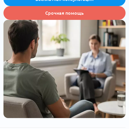
Срочная помощь