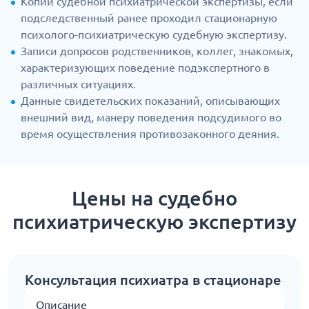
Копии судебной психиатрической экспертизы, если
подследственный ранее проходил стационарную
психолого-психиатрическую судебную экспертизу.
Записи допросов родственников, коллег, знакомых,
характеризующих поведение подэкспертного в
различных ситуациях.
Данные свидетельских показаний, описывающих
внешний вид, манеру поведения подсудимого во
время осуществления противозаконного деяния.
Цены на судебно
психиатрическую экспертизу
Консультация психиатра в стационаре
Описание