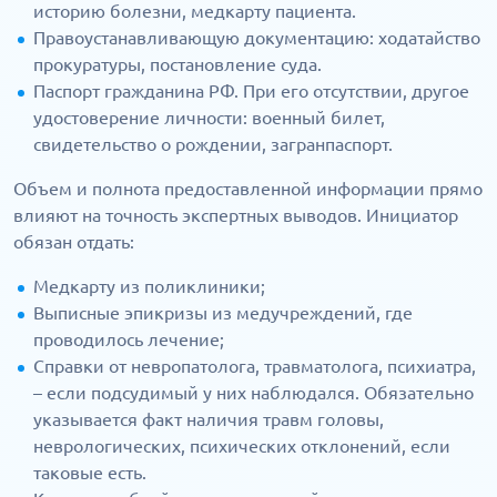
историю болезни, медкарту пациента.
Правоустанавливающую документацию: ходатайство
прокуратуры, постановление суда.
Паспорт гражданина РФ. При его отсутствии, другое
удостоверение личности: военный билет,
свидетельство о рождении, загранпаспорт.
Объем и полнота предоставленной информации прямо
влияют на точность экспертных выводов. Инициатор
обязан отдать:
Медкарту из поликлиники;
Выписные эпикризы из медучреждений, где
проводилось лечение;
Справки от невропатолога, травматолога, психиатра,
– если подсудимый у них наблюдался. Обязательно
указывается факт наличия травм головы,
неврологических, психических отклонений, если
таковые есть.