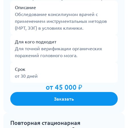
Описание
Обследование консилиумом врачей с
применением инструментальных методов
(МРТ, ЭЭГ) в условиях клиники.
Для кого подходит
Для точной верификации органических
поражений головного мозга.
Срок
от 30 дней
от 45 000 ₽
Заказать
Повторная стационарная