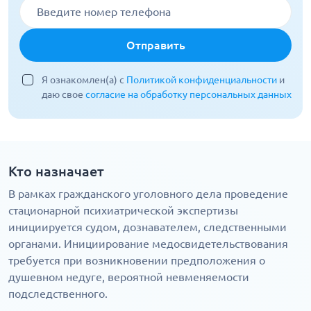
Отправить
Я ознакомлен(а) с
Политикой конфиденциальности
и
даю свое
согласие на обработку персональных данных
Кто назначает
В рамках гражданского уголовного дела проведение
стационарной психиатрической экспертизы
инициируется судом, дознавателем, следственными
органами. Инициирование медосвидетельствования
требуется при возникновении предположения о
душевном недуге, вероятной невменяемости
подследственного.