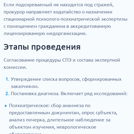
Если подозреваемый не находится под стражей,
прокурор направляет ходатайство о назначении
стационарной психолого-психиатрической экспертизы
с помещением гражданина в аккредитованную
лицензированную медорганизацию.
Этапы проведения
Согласование процедуры СПЭ и состава экспертной
комиссии.
Утверждение списка вопросов, сформированных
заказчиком.
Постановка диагноза. Включает ряд исследований:
Психиатрическое: сбор анамнеза по
предоставленным документам, опрос субъекта,
анализ почерка, длительное наблюдение за
объектом изучения, неврологическое