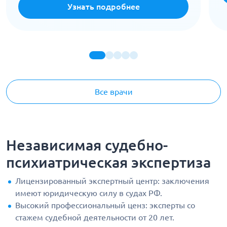
Узнать подробнее
Все врачи
Независимая судебно-
психиатрическая экспертиза
Лицензированный экспертный центр: заключения
имеют юридическую силу в судах РФ.
Высокий профессиональный ценз: эксперты со
стажем судебной деятельности от 20 лет.