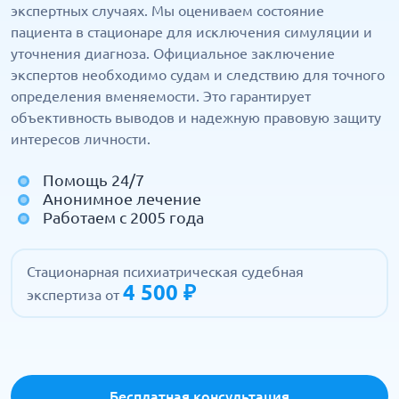
экспертных случаях. Мы оцениваем состояние
пациента в стационаре для исключения симуляции и
уточнения диагноза. Официальное заключение
экспертов необходимо судам и следствию для точного
определения вменяемости. Это гарантирует
объективность выводов и надежную правовую защиту
интересов личности.
Помощь 24/7
Анонимное лечение
Работаем с 2005 года
Стационарная психиатрическая судебная
4 500 ₽
экспертиза от
Бесплатная консультация