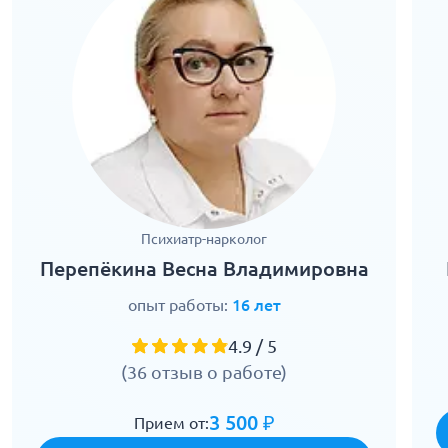
Психиатр-нарколог
Перепёкина Весна Владимировна
опыт работы:
16 лет
4.9 / 5
(36 отзыв о работе)
3 500 ₽
Прием от: