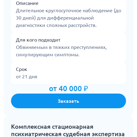
Описание
Длительное круглосуточное наблюдение (до
30 дней) для дифференциальной
диагностики сложных расстройств.
Для кого подходит
Обвиняемым в тяжких преступлениях,
симулирующим симптомы.
Срок
от 21 дня
от 40 000 ₽
Заказать
Комплексная стационарная
психиатрическая судебная экспертиза