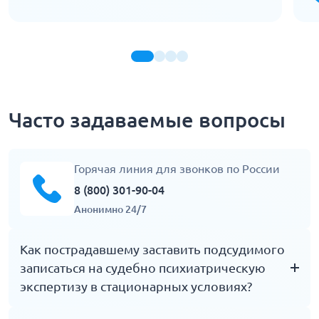
Часто задаваемые вопросы
Горячая линия для звонков по России
8 (800) 301-90-04
Анонимно 24/7
Как пострадавшему заставить подсудимого
записаться на судебно психиатрическую
экспертизу в стационарных условиях?