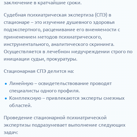
заключение в кратчайшие сроки.
Судебная психиатрическая экспертиза (СПЭ) в
стационаре – это изучение душевного здоровья
подэкспертного, расценивание его вменяемости с
применением методов психиатрического,
инструментального, аналитического скрининга.
Осуществляется в лечебном медучреждении строго по
инициации судьи, прокуратуры.
Стационарная СПЭ делится на:
Линейную – освидетельствование проводят
специалисты одного профиля.
Комплексную – привлекаются эксперты смежных
областей.
Проведение стационарной психиатрической
экспертизы подразумевает выполнение следующих
задач: