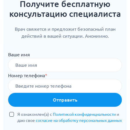
Получите бесплатную
консультацию специалиста
Врач свяжется и предложит безопасный план
действий в вашей ситуации. Анонимно.
Ваше имя
Номер телефона
*
Отправить
Я ознакомлен(а) с
Политикой конфиденциальности
и
даю свое
согласие на обработку персональных данных