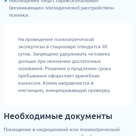
Наблюдения лица с пароксизмальным
(возникающим эпизодически) расстройством
психики.
На проведение психиатрической
экспертизы в стационаре отводится 30
суток. Запрещено удерживать человека
дольше при неимении достаточных
оснований. Решение о продлении срока
пребывания оформляет врачебная
комиссия. Копия направляется в
инстанцию, инициировавшую проверку.
Необходимые документы
Помещение в медицинский или психиатрический