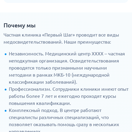
Почему мы
Частная клиника «Первый Шаг» проводит все виды
медосвидетельствований. Наши преимущества:
Независимость. Медицинский центр ХХХХ – частная
неподкупная организация. Освидетельствования
проводятся только признанными научными
методами в рамках МКБ-10 (международной
классификации заболеваний).
Профессионализм. Сотрудники клиники имеют опыт
работы более 7 лет и ежегодно проходят курсы
повышения квалификации.
Комплексный подход. В центре работают
специалисты различных специализаций, что
позволяет оказывать помощь сразу в нескольких
направлениях.