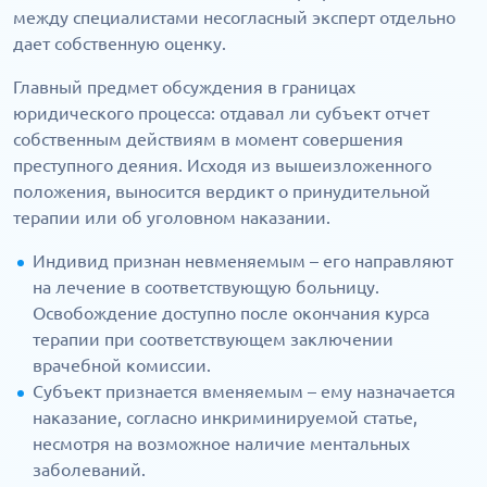
между специалистами несогласный эксперт отдельно
дает собственную оценку.
Главный предмет обсуждения в границах
юридического процесса: отдавал ли субъект отчет
собственным действиям в момент совершения
преступного деяния. Исходя из вышеизложенного
положения, выносится вердикт о принудительной
терапии или об уголовном наказании.
Индивид признан невменяемым – его направляют
на лечение в соответствующую больницу.
Освобождение доступно после окончания курса
терапии при соответствующем заключении
врачебной комиссии.
Субъект признается вменяемым – ему назначается
наказание, согласно инкриминируемой статье,
несмотря на возможное наличие ментальных
заболеваний.