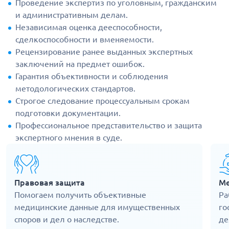
Проведение экспертиз по уголовным, гражданским
и административным делам.
Независимая оценка дееспособности,
сделкоспособности и вменяемости.
Рецензирование ранее выданных экспертных
заключений на предмет ошибок.
Гарантия объективности и соблюдения
методологических стандартов.
Строгое следование процессуальным срокам
подготовки документации.
Профессиональное представительство и защита
экспертного мнения в суде.
Правовая защита
Ме
Помогаем получить объективные
Ра
медицинские данные для имущественных
го
споров и дел о наследстве.
де