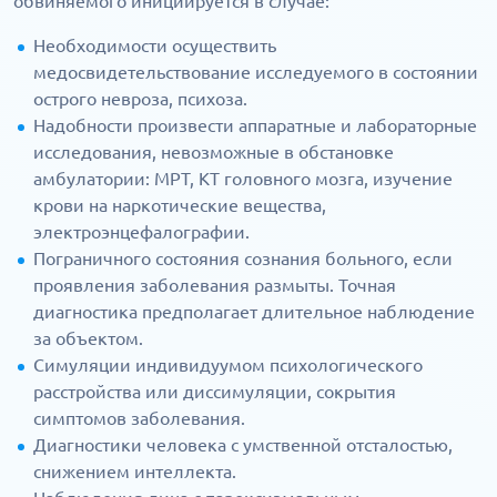
обвиняемого инициируется в случае:
Необходимости осуществить
медосвидетельствование исследуемого в состоянии
острого невроза, психоза.
Надобности произвести аппаратные и лабораторные
исследования, невозможные в обстановке
амбулатории: МРТ, КТ головного мозга, изучение
крови на наркотические вещества,
электроэнцефалографии.
Пограничного состояния сознания больного, если
проявления заболевания размыты. Точная
диагностика предполагает длительное наблюдение
за объектом.
Симуляции индивидуумом психологического
расстройства или диссимуляции, сокрытия
симптомов заболевания.
Диагностики человека с умственной отсталостью,
снижением интеллекта.