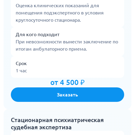
Оценка клинических показаний для
помещения подэкспертного в условия
круглосуточного стационара.
Для кого подходит
При невозможности вынести заключение по
итогам амбулаторного приема.
Срок
1 час
от 4 500 ₽
Заказать
Стационарная психиатрическая
судебная экспертиза