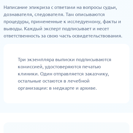
Написание эпикриза с ответами на вопросы судьи,
дознавателя, следователя. Там описываются
процедуры, примененные к исследуемому, факты и
выводы. Каждый эксперт подписывает и несет
ответственность за свою часть освидетельствования.
Три экземпляра выписки подписываются
комиссией, удостоверяются печатью
клиники. Один отправляется заказчику,
остальные остаются в лечебной
организации: в медкарте и архиве.