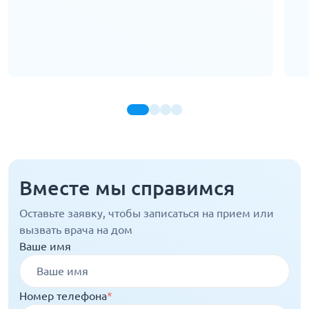
Вместе мы справимся
Оставьте заявку, чтобы записаться на прием или
вызвать врача на дом
Ваше имя
Номер телефона
*