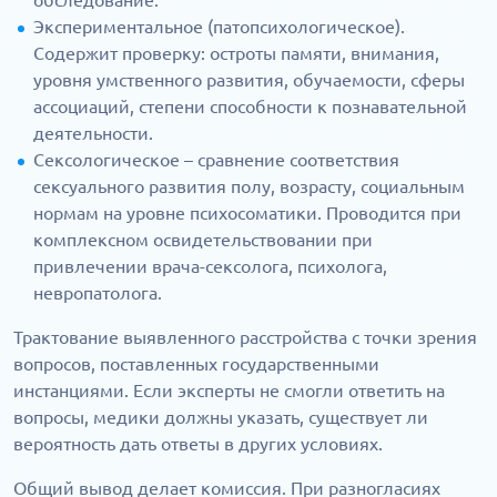
обследование.
Экспериментальное (патопсихологическое).
Содержит проверку: остроты памяти, внимания,
уровня умственного развития, обучаемости, сферы
ассоциаций, степени способности к познавательной
деятельности.
Сексологическое – сравнение соответствия
сексуального развития полу, возрасту, социальным
нормам на уровне психосоматики. Проводится при
комплексном освидетельствовании при
привлечении врача-сексолога, психолога,
невропатолога.
Трактование выявленного расстройства с точки зрения
вопросов, поставленных государственными
инстанциями. Если эксперты не смогли ответить на
вопросы, медики должны указать, существует ли
вероятность дать ответы в других условиях.
Общий вывод делает комиссия. При разногласиях