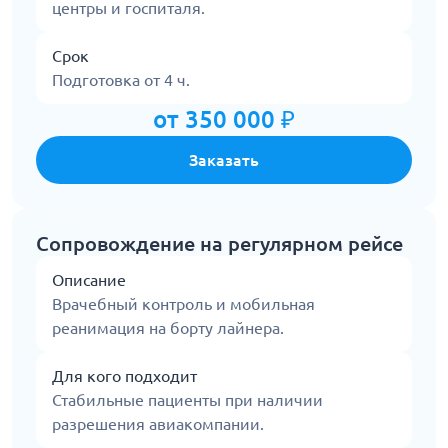
центры и госпиталя.
Срок
Подготовка от 4 ч.
от 350 000 ₽
Заказать
Сопровождение на регулярном рейсе
Описание
Врачебный контроль и мобильная
реанимация на борту лайнера.
Для кого подходит
Стабильные пациенты при наличии
разрешения авиакомпании.