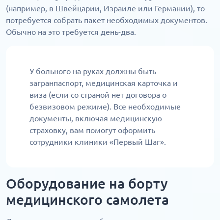
(например, в Швейцарии, Израиле или Германии), то
потребуется собрать пакет необходимых документов.
Обычно на это требуется день-два.
У больного на руках должны быть
загранпаспорт, медицинская карточка и
виза (если со страной нет договора о
безвизовом режиме). Все необходимые
документы, включая медицинскую
страховку, вам помогут оформить
сотрудники клиники «Первый Шаг».
Оборудование на борту
медицинского самолета