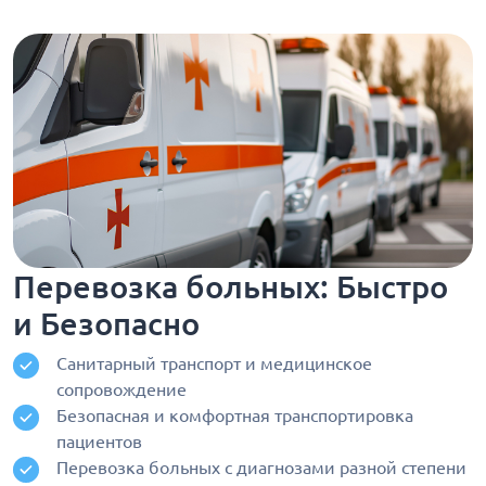
Перевозка больных: Быстро
и Безопасно
Санитарный транспорт и медицинское
сопровождение
Безопасная и комфортная транспортировка
пациентов
Перевозка больных с диагнозами разной степени