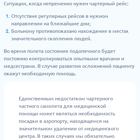
Ситуации, когда непременно нужен чартерный рейс:
Отсутствие регулярных рейсов в нужном
направлении на ближайшие дни;
Больному противопоказано нахождение в местах
значительного скопления людей.
Во время полета состояние подопечного будет
постоянно контролироваться опытными врачами и
медсестрами. В случае развития осложнений пациенту
окажут необходимую помощь.
Единственным недостатком чартерного
частного самолета для медицинской
помощи может являться необходимость
посадки в аэропорту, находящемся на
значительном удалении от медицинского
центра. В таких случаях мы обязательно