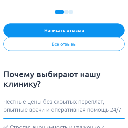
Написать отызыв
Все отзывы
Почему выбирают нашу
клинику?
Честные цены без скрытых переплат,
опытные врачи и оперативная помощь 24/7
✅ Строгая анонимность и уважение к