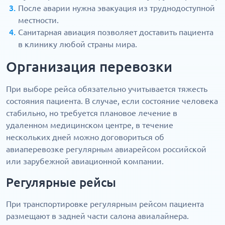
После аварии нужна эвакуация из труднодоступной
местности.
Санитарная авиация позволяет доставить пациента
в клинику любой страны мира.
Организация перевозки
При выборе рейса обязательно учитывается тяжесть
состояния пациента. В случае, если состояние человека
стабильно, но требуется плановое лечение в
удаленном медицинском центре, в течение
нескольких дней можно договориться об
авиаперевозке регулярным авиарейсом российской
или зарубежной авиационной компании.
Регулярные рейсы
При транспортировке регулярным рейсом пациента
размещают в задней части салона авиалайнера.