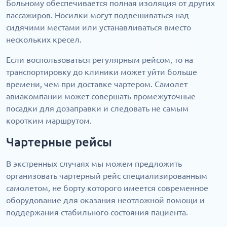
Больному обеспечивается полная изоляция от других
пассажиров. Носилки могут подвешиваться над
сидячими местами или устанавливаться вместо
нескольких кресел.
Если воспользоваться регулярным рейсом, то на
транспортировку до клиники может уйти больше
времени, чем при доставке чартером. Самолет
авиакомпании может совершать промежуточные
посадки для дозаправки и следовать не самым
коротким маршрутом.
Чартерные рейсы
В экстренных случаях мы можем предложить
организовать чартерный рейс специализированным
самолетом, не борту которого имеется современное
оборудование для оказания неотложной помощи и
поддержания стабильного состояния пациента.