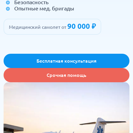
Безопасность
Опытные мед. бригады
90 000 ₽
Медицинский самолет от
Бесплатная консультация
Срочная помощь