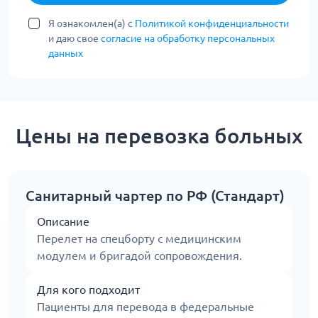
Я ознакомлен(а) с
Политикой конфиденциальности
и даю свое
согласие на обработку персональных
данных
Цены на перевозка больных
Санитарный чартер по РФ (Стандарт)
Описание
Перелет на спецборту с медицинским
модулем и бригадой сопровождения.
Для кого подходит
Пациенты для перевода в федеральные