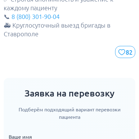
каждому пациенту
📞
8 (800) 301-90-04
🚑 Круглосуточный выезд бригады в
Ставрополе
82
Заявка на перевозку
Подберём подходящий вариант перевозки
пациента
Ваше имя