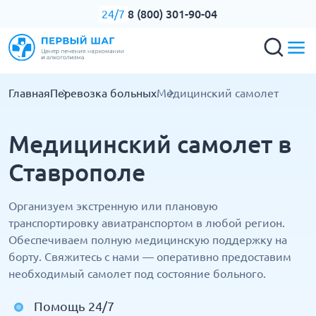
8 (800) 301-90-04
24/7
Главная
Перевозка больных
Медицинский самолет
Медицинский самолет в
Ставрополе
Организуем экстренную или плановую
транспортировку авиатранспортом в любой регион.
Обеспечиваем полную медицинскую поддержку на
борту. Свяжитесь с нами — оперативно предоставим
необходимый самолет под состояние больного.
Помощь 24/7