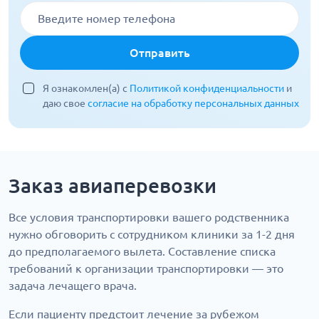
Отправить
Я ознакомлен(а) с
Политикой конфиденциальности
и
даю свое
согласие на обработку персональных данных
Заказ авиаперевозки
Все условия транспортировки вашего родственника
нужно обговорить с сотрудником клиники за 1-2 дня
до предполагаемого вылета. Составление списка
требований к организации транспортировки — это
задача лечащего врача.
Если пациенту предстоит лечение за рубежом