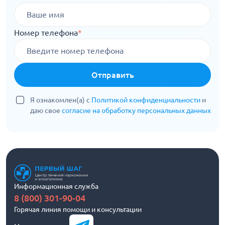
Номер телефона
*
Отправить
Я ознакомлен(а) с
Политикой конфиденциальности
и
даю свое
согласие на обработку персональных данных
Информационная служба
8 (800) 301-90-04
Горячая линия помощи и консультации