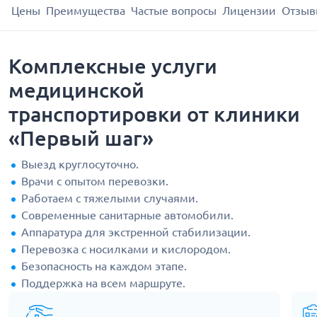
Цены
Преимущества
Частые вопросы
Лицензии
Отзыв
Комплексные услуги
медицинской
транспортировки от клиники
«Первый шаг»
Выезд круглосуточно.
Врачи с опытом перевозки.
Работаем с тяжелыми случаями.
Современные санитарные автомобили.
Аппаратура для экстренной стабилизации.
Перевозка с носилками и кислородом.
Безопасность на каждом этапе.
Поддержка на всем маршруте.