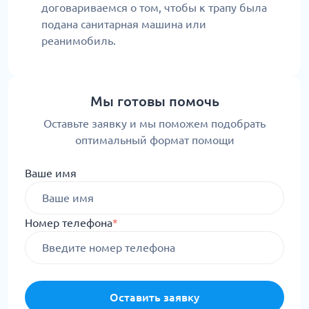
договариваемся о том, чтобы к трапу была
подана санитарная машина или
реанимобиль.
Мы готовы помочь
Оставьте заявку и мы поможем подобрать
оптимальный формат помощи
Ваше имя
Номер телефона
*
Оставить заявку