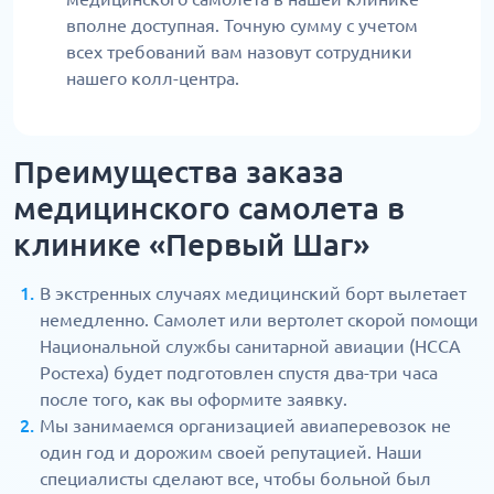
вполне доступная. Точную сумму с учетом
всех требований вам назовут сотрудники
нашего колл-центра.
Преимущества заказа
медицинского самолета в
клинике «Первый Шаг»
В экстренных случаях медицинский борт вылетает
немедленно. Самолет или вертолет скорой помощи
Национальной службы санитарной авиации (НССА
Ростеха) будет подготовлен спустя два-три часа
после того, как вы оформите заявку.
Мы занимаемся организацией авиаперевозок не
один год и дорожим своей репутацией. Наши
специалисты сделают все, чтобы больной был