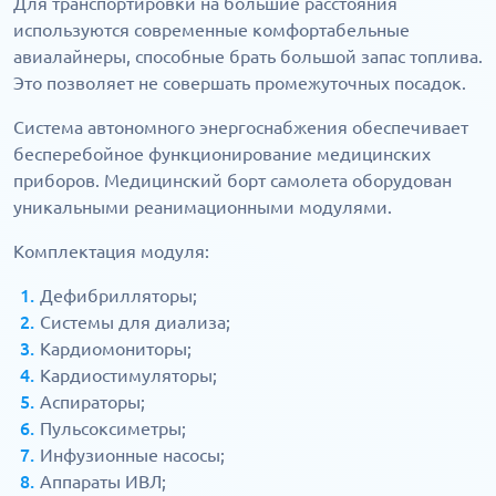
Для транспортировки на большие расстояния
используются современные комфортабельные
авиалайнеры, способные брать большой запас топлива.
Это позволяет не совершать промежуточных посадок.
Система автономного энергоснабжения обеспечивает
бесперебойное функционирование медицинских
приборов. Медицинский борт самолета оборудован
уникальными реанимационными модулями.
Комплектация модуля:
Дефибрилляторы;
Системы для диализа;
Кардиомониторы;
Кардиостимуляторы;
Аспираторы;
Пульсоксиметры;
Инфузионные насосы;
Аппараты ИВЛ;