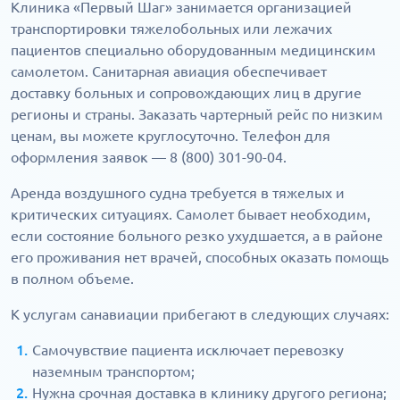
Клиника «Первый Шаг» занимается организацией
транспортировки тяжелобольных или лежачих
пациентов специально оборудованным медицинским
самолетом. Санитарная авиация обеспечивает
доставку больных и сопровождающих лиц в другие
регионы и страны. Заказать чартерный рейс по низким
ценам, вы можете круглосуточно. Телефон для
оформления заявок — 8 (800) 301-90-04.
Аренда воздушного судна требуется в тяжелых и
критических ситуациях. Самолет бывает необходим,
если состояние больного резко ухудшается, а в районе
его проживания нет врачей, способных оказать помощь
в полном объеме.
К услугам санавиации прибегают в следующих случаях:
Самочувствие пациента исключает перевозку
наземным транспортом;
Нужна срочная доставка в клинику другого региона;