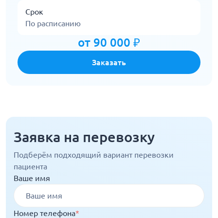
Срок
По расписанию
от 90 000 ₽
Заказать
Заявка на перевозку
Подберём подходящий вариант перевозки
пациента
Ваше имя
Номер телефона
*