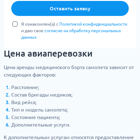
Оставить заявку
Я ознакомлен(а) с
Политикой конфиденциальности
и даю свое
согласие на обработку персональных
данных
Цена авиаперевозки
Цена аренды медицинского борта самолета зависит от
следующих факторов:
Расстояние;
Состав бригады медиков;
Вид рейса;
Тип и модель самолета;
Состояние пациента;
Дополнительные услуги.
К дополнительным услугам относятся предоставление