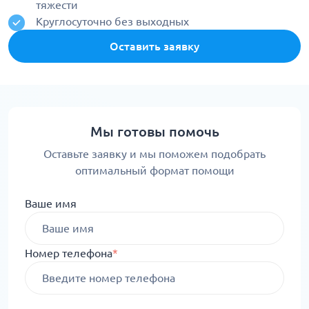
тяжести
Круглосуточно без выходных
Оставить заявку
Мы готовы помочь
Оставьте заявку и мы поможем подобрать
оптимальный формат помощи
Ваше имя
Номер телефона
*