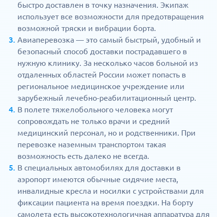
быстро доставлен в точку назначения. Экипаж
использует все возможности для предотвращения
возможной тряски и вибрации борта.
Авиаперевозка — это самый быстрый, удобный и
безопасный способ доставки пострадавшего в
нужную клинику. За несколько часов больной из
отдаленных областей России может попасть в
региональное медицинское учреждение или
зарубежный лечебно-реабилитационный центр.
В полете тяжелобольного человека могут
сопровождать не только врачи и средний
медицинский персонал, но и родственники. При
перевозке наземным транспортом такая
возможность есть далеко не всегда.
В специальных автомобилях для доставки в
аэропорт имеются обычные сидячие места,
инвалидные кресла и носилки с устройствами для
фиксации пациента на время поездки. На борту
самолета есть высокотехнологичная аппаратура для