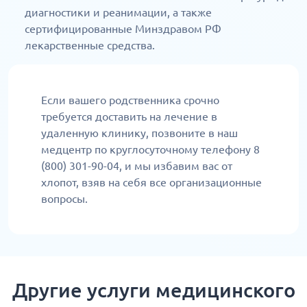
диагностики и реанимации, а также
сертифицированные Минздравом РФ
лекарственные средства.
Если вашего родственника срочно
требуется доставить на лечение в
удаленную клинику, позвоните в наш
медцентр по круглосуточному телефону 8
(800) 301-90-04, и мы избавим вас от
хлопот, взяв на себя все организационные
вопросы.
Другие услуги медицинского