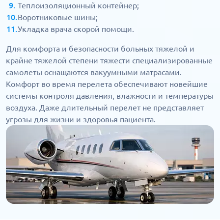
Теплоизоляционный контейнер;
Воротниковые шины;
Укладка врача скорой помощи.
Для комфорта и безопасности больных тяжелой и
крайне тяжелой степени тяжести специализированные
самолеты оснащаются вакуумными матрасами.
Комфорт во время перелета обеспечивают новейшие
системы контроля давления, влажности и температуры
воздуха. Даже длительный перелет не представляет
угрозы для жизни и здоровья пациента.