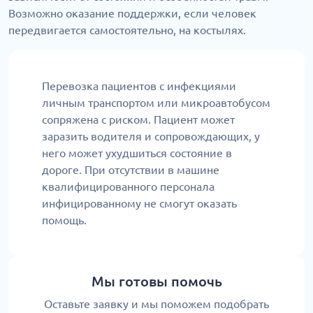
Возможно оказание поддержки, если человек
передвигается самостоятельно, на костылях.
Перевозка пациентов с инфекциями
личным транспортом или микроавтобусом
сопряжена с риском. Пациент может
заразить водителя и сопровождающих, у
него может ухудшиться состояние в
дороге. При отсутствии в машине
квалифицированного персонала
инфицированному не смогут оказать
помощь.
Мы готовы помочь
Оставьте заявку и мы поможем подобрать