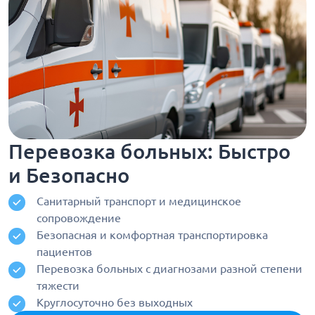
Перевозка больных: Быстро
и Безопасно
Санитарный транспорт и медицинское
сопровождение
Безопасная и комфортная транспортировка
пациентов
Перевозка больных с диагнозами разной степени
тяжести
Круглосуточно без выходных