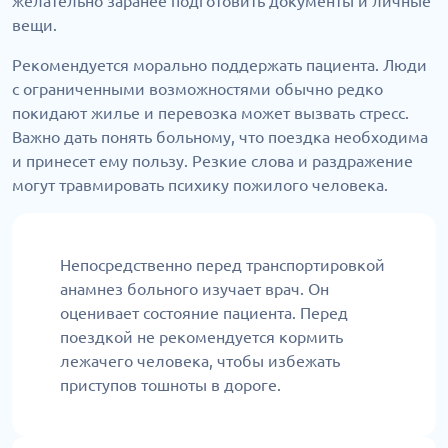
желательно заранее подготовить документы и личные
вещи.
Рекомендуется морально поддержать пациента. Люди
с ограниченными возможностями обычно редко
покидают жилье и перевозка может вызвать стресс.
Важно дать понять больному, что поездка необходима
и принесет ему пользу. Резкие слова и раздражение
могут травмировать психику пожилого человека.
Непосредственно перед транспортировкой
анамнез больного изучает врач. Он
оценивает состояние пациента. Перед
поездкой не рекомендуется кормить
лежачего человека, чтобы избежать
приступов тошноты в дороге.