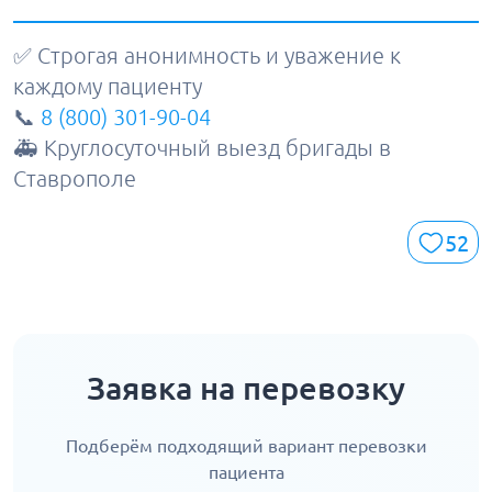
✅ Строгая анонимность и уважение к
каждому пациенту
📞
8 (800) 301-90-04
🚑 Круглосуточный выезд бригады в
Ставрополе
52
Заявка на перевозку
Подберём подходящий вариант перевозки
пациента