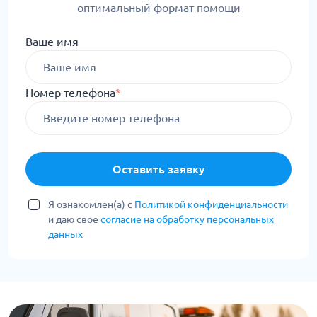
оптимальный формат помощи
Ваше имя
Номер телефона
*
Оставить заявку
Я ознакомлен(а) с
Политикой конфиденциальности
и даю свое
согласие на обработку персональных
данных