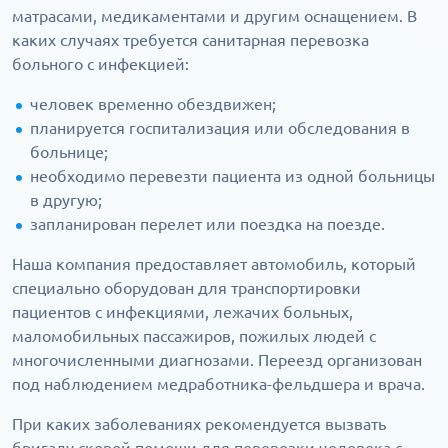
матрасами, медикаментами и другим оснащением. В
каких случаях требуется санитарная перевозка
больного с инфекцией:
человек временно обездвижен;
планируется госпитализация или обследования в
больнице;
необходимо перевезти пациента из одной больницы
в другую;
запланирован перелет или поездка на поезде.
Наша компания предоставляет автомобиль, который
специально оборудован для транспортировки
пациентов с инфекциями, лежачих больных,
маломобильных пассажиров, пожилых людей с
многочисленными диагнозами. Переезд организован
под наблюдением медработника-фельдшера и врача.
При каких заболеваниях рекомендуется вызвать