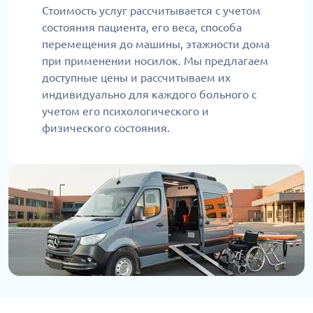
Стоимость услуг рассчитывается с учетом
состояния пациента, его веса, способа
перемещения до машины, этажности дома
при применении носилок. Мы предлагаем
доступные цены и рассчитываем их
индивидуально для каждого больного с
учетом его психологического и
физического состояния.