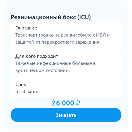
Реанимационный бокс (ICU)
Описание
Транспортировка на реанимобиле с ИВЛ и
защитой от перекрестного заражения.
Для кого подходит
Тяжелые инфекционные больные в
критическом состоянии.
Срок
от 50 мин.
26 000 ₽
Заказать