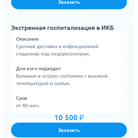
Заказать
Экстренная госпитализация в ИКБ
Описание
Срочная доставка в инфекционный
стационар под медприсмотром.
Для кого подходит
Больные в остром состоянии с высокой
температурой и сыпью.
Срок
от 40 мин.
10 500 ₽
Заказать