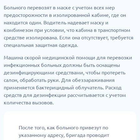
Больного перевозят в маске с учетом всех мер
предосторожности в изолированной кабине, где он
находится один. Водитель надевает маску и
комбинезон при условии, что кабина в транспортном
средстве изолирована. Если она отсутствует, требуется
специальная защитная одежда.
Машина скорой медицинской помощи для перевозки
инфекционных больных должны быть оснащены
дезинфицирующими средствами, чтобы протереть
салон, обработать руки. Для обеззараживания
применяется бактерицидный облучатель. Расход
средств для дезинфекции рассчитывается с учетом
количества вызовов.
После того, как больного привезут по
указанному адресу, бригада проводит