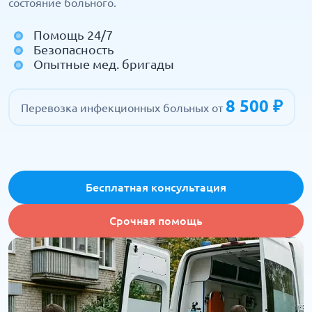
состояние больного.
Помощь 24/7
Безопасность
Опытные мед. бригады
8 500 ₽
Перевозка инфекционных больных от
Бесплатная консультация
Срочная помощь