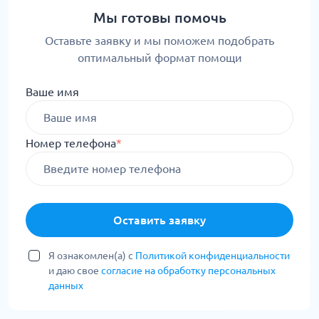
Мы готовы помочь
Оставьте заявку и мы поможем подобрать
оптимальный формат помощи
Ваше имя
Номер телефона
*
Оставить заявку
Я ознакомлен(а) с
Политикой конфиденциальности
и даю свое
согласие на обработку персональных
данных