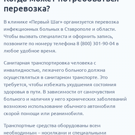
перевозка?
В клинике «‎Первый Шаг» организуется перевозка
инфекционных больных в Ставрополе и области.
Чтобы вызвать специалиста и оформить запись,
позвоните по номеру телефона 8 (800) 301-90-04 в
любое удобное время.
Санитарная транспортировка человека с
инвалидностью, лежачего больного должна
осуществляться в санитарном транспорте. Это
требуется, чтобы избежать ухудшения состояния
здоровья в пути. В зависимости от самочувствия
больного и наличия у него хронических заболеваний
возможно использование обычного автомобиля
скорой помощи или реанимобиля.
Транспортные средства оборудованы всем
необходимым – носилками и специальными