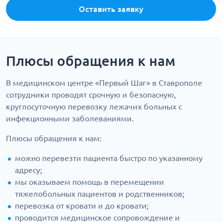
Оставить заявку
Плюсы обращения к нам
В медицинском центре «‎Первый Шаг» в Ставрополе
сотрудники проводят срочную и безопасную,
круглосуточную перевозку лежачих больных с
инфекционными заболеваниями.
Плюсы обращения к нам:
можно перевезти пациента быстро по указанному
адресу;
мы оказываем помощь в перемещении
тяжелобольных пациентов и родственников;
перевозка от кровати и до кровати;
проводится медицинское сопровождение и