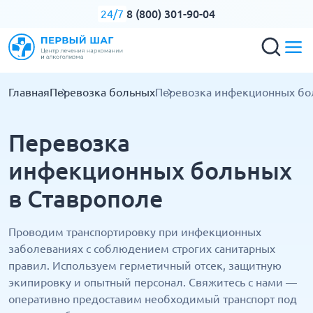
8 (800) 301-90-04
24/7
Главная
Перевозка больных
Перевозка инфекционных бо
Перевозка
инфекционных больных
в Ставрополе
Проводим транспортировку при инфекционных
заболеваниях с соблюдением строгих санитарных
правил. Используем герметичный отсек, защитную
экипировку и опытный персонал. Свяжитесь с нами —
оперативно предоставим необходимый транспорт под