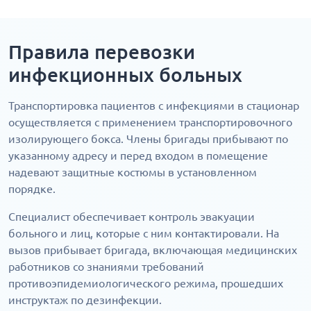
Правила перевозки
инфекционных больных
Транспортировка пациентов с инфекциями в стационар
осуществляется с применением транспортировочного
изолирующего бокса. Члены бригады прибывают по
указанному адресу и перед входом в помещение
надевают защитные костюмы в установленном
порядке.
Специалист обеспечивает контроль эвакуации
больного и лиц, которые с ним контактировали. На
вызов прибывает бригада, включающая медицинских
работников со знаниями требований
противоэпидемиологического режима, прошедших
инструктаж по дезинфекции.