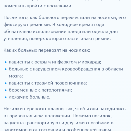
помешать пройти с носилками.
После того, как больного переместили на носилки, его
фиксируют ремнями. В холодное время года
обязательно использование пледа или одеяла для
утепления, поверх которого застегивают ремни.
Каких больных перевозят на носилках:
пациенты с острым инфарктом миокарда;
больные с нарушением кровообращения в области
мозга;
пациенты с травмой позвоночника;
беременные с патологиями;
лежачие больные.
Носилки переносят плавно, так, чтобы они находились
в горизонтальном положении. Помимо носилок,
пациента транспортируют и другими способами в
зависимости от состояния и особенностей травм.