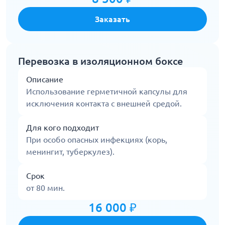
Заказать
Перевозка в изоляционном боксе
Описание
Использование герметичной капсулы для
исключения контакта с внешней средой.
Для кого подходит
При особо опасных инфекциях (корь,
менингит, туберкулез).
Срок
от 80 мин.
16 000 ₽