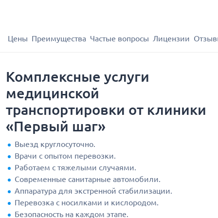
Цены
Преимущества
Частые вопросы
Лицензии
Отзыв
Комплексные услуги
медицинской
транспортировки от клиники
«Первый шаг»
Выезд круглосуточно.
Врачи с опытом перевозки.
Работаем с тяжелыми случаями.
Современные санитарные автомобили.
Аппаратура для экстренной стабилизации.
Перевозка с носилками и кислородом.
Безопасность на каждом этапе.