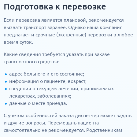
Подготовка к перевозке
Если перевозка является плановой, рекомендуется
вызвать транспорт заранее. Однако наша компания
предлагает и срочные (экстренные) перевозки в любое
время суток.
Какие сведения требуется указать при заказе
транспортного средства:
адрес больного и его состояние;
информация о пациенте, возраст;
сведения о текущем лечении, принимаемых
лекарствах, заболеваниях;
данные о месте приезда.
С учетом особенностей заказа диспетчер может задать
и другие вопросы. Перемещать пациента
самостоятельно не рекомендуется. Родственникам