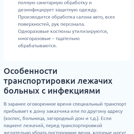
полную санитарную обработку и
дезинфицирует защитную одежду.
Производится обработка салона авто, всех
поверхностей, рук персонала.
Одноразовые костюмы утилизируются,
многоразовые – тщательно
обрабатываются.
Особенности
транспортировки лежачих
больных с инфекциями
В заранее оговоренное время специальный транспорт
прибывает к дому заказчика или по другому адресу
(хоспис, больница, загородный дом и т.д.). Если
пациент лежачий, перед транспортировкой
желательно убрать посторонние вещи, которые могут