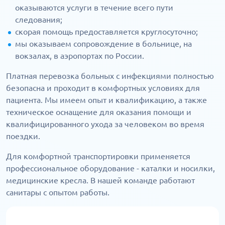
оказываются услуги в течение всего пути
следования;
скорая помощь предоставляется круглосуточно;
мы оказываем сопровождение в больнице, на
вокзалах, в аэропортах по России.
Платная перевозка больных с инфекциями полностью
безопасна и проходит в комфортных условиях для
пациента. Мы имеем опыт и квалификацию, а также
техническое оснащение для оказания помощи и
квалифицированного ухода за человеком во время
поездки.
Для комфортной транспортировки применяется
профессиональное оборудование - каталки и носилки,
медицинские кресла. В нашей команде работают
санитары с опытом работы.