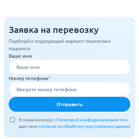
Заявка на перевозку
Подберём подходящий вариант перевозки
пациента
Ваше имя
Номер телефона
*
Отправить
Я ознакомлен(а) с
Политикой конфиденциальности
и
даю свое
согласие на обработку персональных данных