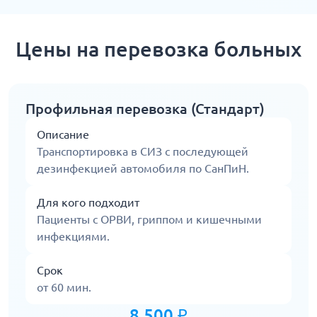
Цены на перевозка больных
Профильная перевозка (Стандарт)
Описание
Транспортировка в СИЗ с последующей
дезинфекцией автомобиля по СанПиН.
Для кого подходит
Пациенты с ОРВИ, гриппом и кишечными
инфекциями.
Срок
от 60 мин.
8 500 ₽