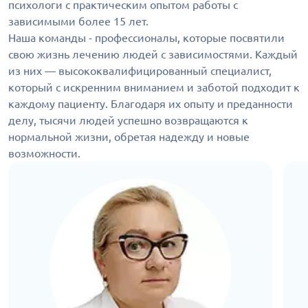
психологи с практическим опытом работы с
зависимыми более 15 лет.
Наша команды - профессионалы, которые посвятили
свою жизнь лечению людей с зависимостями. Каждый
из них — высококвалифицированный специалист,
который с искренним вниманием и заботой подходит к
каждому пациенту. Благодаря их опыту и преданности
делу, тысячи людей успешно возвращаются к
нормальной жизни, обретая надежду и новые
возможности.