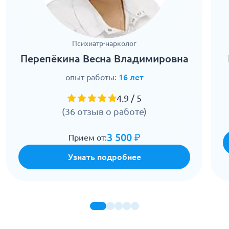
Психиатр-нарколог
Перепёкина Весна Владимировна
опыт работы:
16 лет
4.9 / 5
(36 отзыв о работе)
3 500 ₽
Прием от:
Узнать подробнее