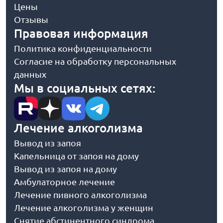
Цены
Отзывы
Правовая информация
Политика конфиденциальности
Согласие на обработку персональных
данных
Мы в социальных сетях:
Лечение алкоголизма
Вывод из запоя
Капельница от запоя на дому
Вывод из запоя на дому
Амбулаторное лечение
Лечение пивного алкоголизма
Лечение алкоголизма у женщин
Снятие абстинентного синдрома