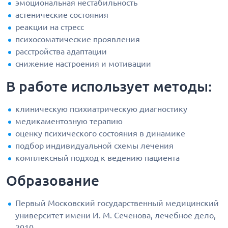
эмоциональная нестабильность
астенические состояния
реакции на стресс
психосоматические проявления
расстройства адаптации
снижение настроения и мотивации
В работе использует методы:
клиническую психиатрическую диагностику
медикаментозную терапию
оценку психического состояния в динамике
подбор индивидуальной схемы лечения
комплексный подход к ведению пациента
Образование
Первый Московский государственный медицинский
университет имени И. М. Сеченова, лечебное дело,
2010