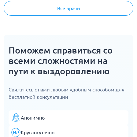
Все врачи
Поможем справиться со
всеми сложностями на
пути к выздоровлению
Свяжитесь с нами любым удобным способом для
бесплатной консультации
Анонимно
Круглосуточно