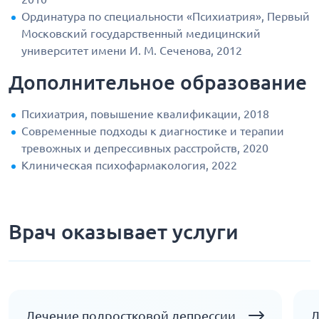
Ординатура по специальности «Психиатрия», Первый
Московский государственный медицинский
университет имени И. М. Сеченова, 2012
Дополнительное образование
Психиатрия, повышение квалификации, 2018
Современные подходы к диагностике и терапии
тревожных и депрессивных расстройств, 2020
Клиническая психофармакология, 2022
Врач оказывает услуги
Лечение подростковой депрессии
Л