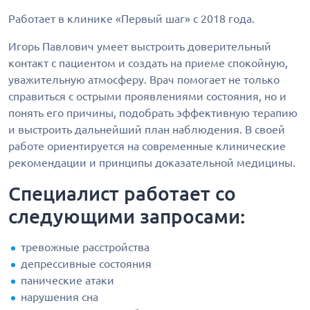
Работает в клинике «Первый шаг» с 2018 года.
Игорь Павлович умеет выстроить доверительный
контакт с пациентом и создать на приеме спокойную,
уважительную атмосферу. Врач помогает не только
справиться с острыми проявлениями состояния, но и
понять его причины, подобрать эффективную терапию
и выстроить дальнейший план наблюдения. В своей
работе ориентируется на современные клинические
рекомендации и принципы доказательной медицины.
Специалист работает со
следующими запросами:
тревожные расстройства
депрессивные состояния
панические атаки
нарушения сна