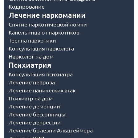
Кодирование
Лечение наркомании
Снятие наркотической ломки
Капельница от наркотиков
Тест на наркотики
Консультация нарколога
Нарколог на дом
Психиатрия
Консультация психиатра
Лечение невроза
Лечение панических атак
Психиатр на дом
Лечение деменции
Лечение бессонницы
Лечение депрессии
Лечение болезни Альцгеймера